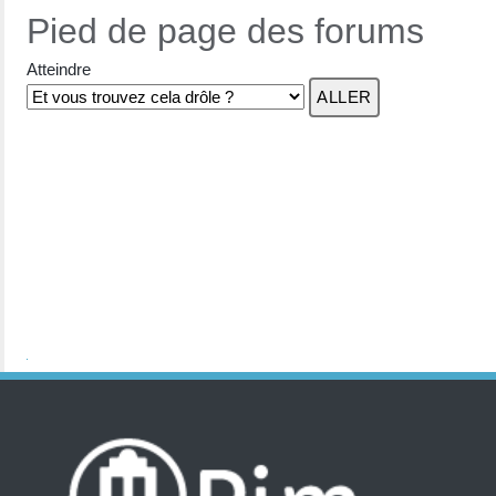
Pied de page des forums
Atteindre