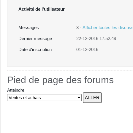
Activité de l'utilisateur
Messages
3 -
Afficher toutes les discus
Dernier message
22-12-2016 17:52:49
Date d'inscription
01-12-2016
Pied de page des forums
Atteindre