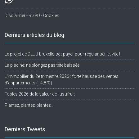
Disclaimer - RGPD - Cookies
Derniers articles du blog
Le projet de DLUU bruxelloise : payer pour régulariser, et vite !
La piscine: ne plongez pas tête baissée
L’immobilier du 2e trimestre 2026 : forte hausse des ventes
d’appartements (+4,8 %)
Tables 2026 de la valeur de l’usufruit
Plantez, plantez, plantez…
Derniers Tweets