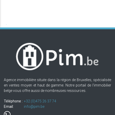
Agence immobilière située dans la région de Bruxelles, spécialisée
en ventes moyen et haut de gamme. Notre portail de l'immobilier
belge vous offre aussi de nombreuses ressources.
Téléphone :
+32.(0)475 26 37 74
Email:
info@pim.be