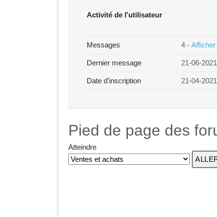
Activité de l'utilisateur
Messages
4 -
Afficher
Dernier message
21-06-2021
Date d'inscription
21-04-2021
Pied de page des fo
Atteindre