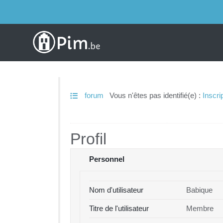
forum
Vous n'êtes pas identifié(e) :
Inscri
Profil
Personnel
Nom d'utilisateur
Babique
Titre de l'utilisateur
Membre