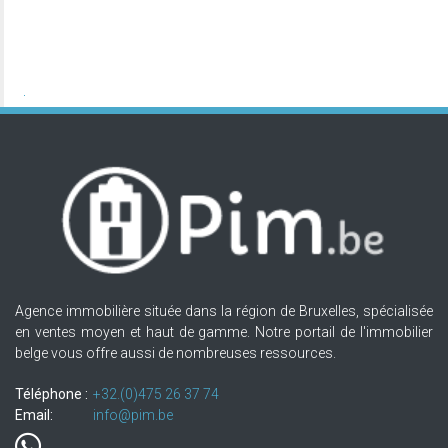
Agence immobilière située dans la région de Bruxelles, spécialisée
en ventes moyen et haut de gamme. Notre portail de l'immobilier
belge vous offre aussi de nombreuses ressources.
Téléphone :
+32.(0)475 26 37 74
Email:
info@pim.be