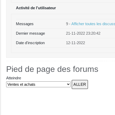
Activité de l'utilisateur
Messages
9 -
Afficher toutes les discus
Dernier message
21-11-2022 23:20:42
Date d'inscription
12-11-2022
Pied de page des forums
Atteindre