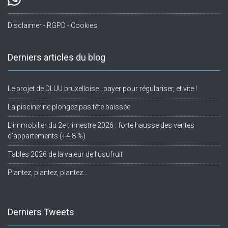
Disclaimer - RGPD - Cookies
Derniers articles du blog
Le projet de DLUU bruxelloise : payer pour régulariser, et vite !
La piscine: ne plongez pas tête baissée
L’immobilier du 2e trimestre 2026 : forte hausse des ventes
d’appartements (+4,8 %)
Tables 2026 de la valeur de l’usufruit
Plantez, plantez, plantez…
Derniers Tweets