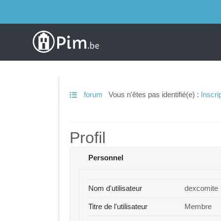
forum
Vous n'êtes pas identifié(e) :
Inscri
Profil
Personnel
Nom d'utilisateur
dexcomite
Titre de l'utilisateur
Membre