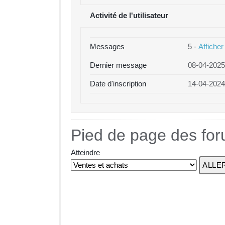
Activité de l'utilisateur
Messages
5 -
Afficher
Dernier message
08-04-2025
Date d'inscription
14-04-2024
Pied de page des fo
Atteindre