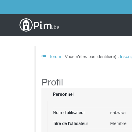
forum
Vous n'êtes pas identifié(e) :
Inscri
Profil
Personnel
Nom d'utilisateur
sabwiwi
Titre de l'utilisateur
Membre