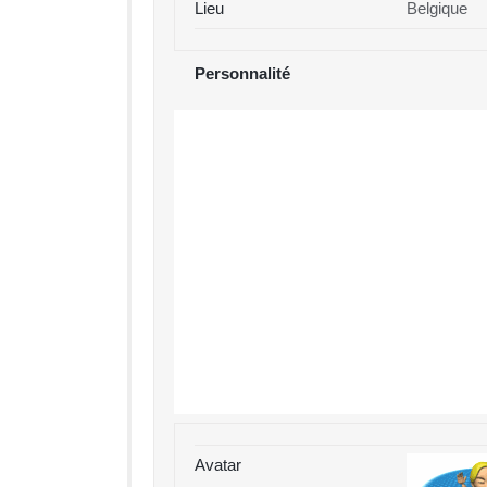
Lieu
Belgique
Personnalité
Avatar