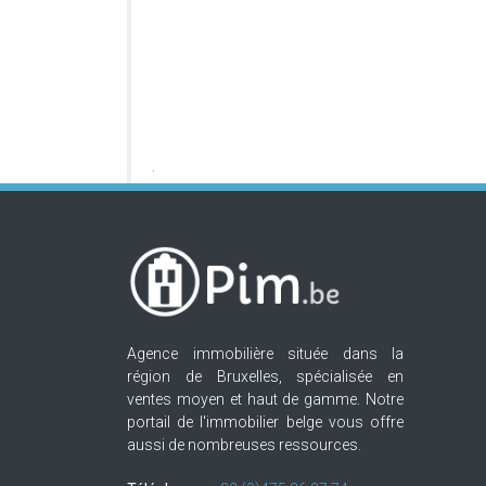
Agence immobilière située dans la
région de Bruxelles, spécialisée en
ventes moyen et haut de gamme. Notre
portail de l'immobilier belge vous offre
aussi de nombreuses ressources.