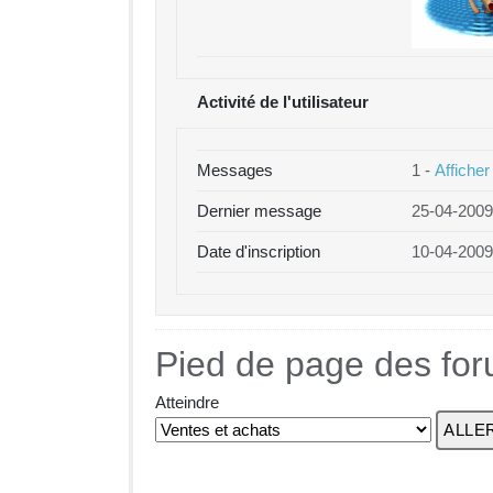
Activité de l'utilisateur
Messages
1 -
Afficher
Dernier message
25-04-2009
Date d'inscription
10-04-2009
Pied de page des fo
Atteindre