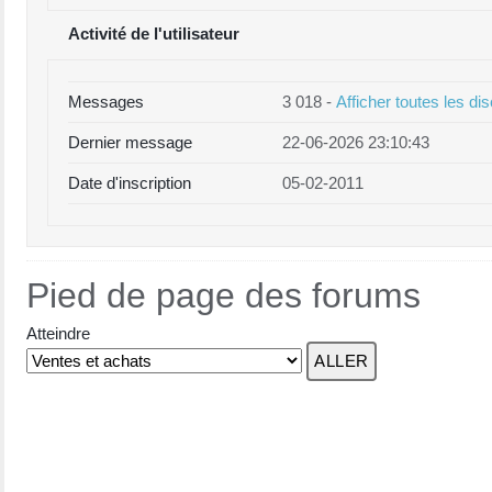
Activité de l'utilisateur
Messages
3 018 -
Afficher toutes les di
Dernier message
22-06-2026 23:10:43
Date d'inscription
05-02-2011
Pied de page des forums
Atteindre