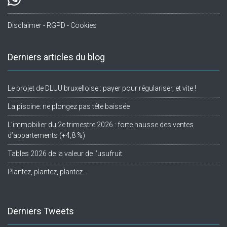
Disclaimer - RGPD - Cookies
Derniers articles du blog
Le projet de DLUU bruxelloise : payer pour régulariser, et vite !
La piscine: ne plongez pas tête baissée
L’immobilier du 2e trimestre 2026 : forte hausse des ventes
d’appartements (+4,8 %)
Tables 2026 de la valeur de l’usufruit
Plantez, plantez, plantez…
Derniers Tweets