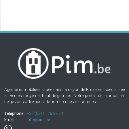
Agence immobilière située dans la région de Bruxelles, spécialisée
en ventes moyen et haut de gamme. Notre portail de l'immobilier
belge vous offre aussi de nombreuses ressources.
Téléphone :
+32.(0)475 26 37 74
Email:
info@pim.be