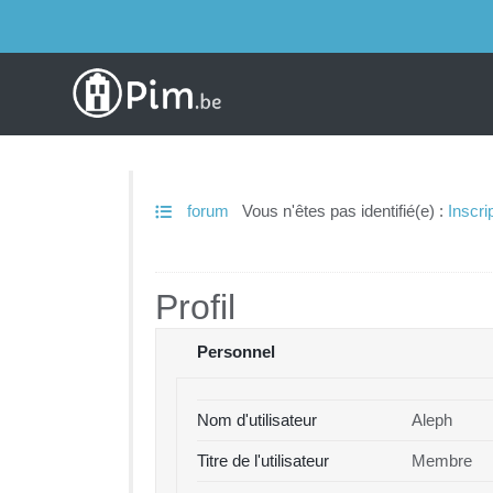
forum
Vous n'êtes pas identifié(e) :
Inscri
Profil
Personnel
Nom d'utilisateur
Aleph
Titre de l'utilisateur
Membre