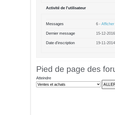
Activité de l'utilisateur
Messages
6 -
Afficher
Dernier message
15-12-2016
Date d'inscription
19-11-2014
Pied de page des fo
Atteindre