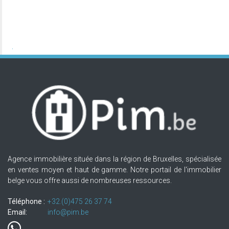
Agence immobilière située dans la région de Bruxelles, spécialisée
en ventes moyen et haut de gamme. Notre portail de l'immobilier
belge vous offre aussi de nombreuses ressources.
Téléphone :
+32.(0)475 26 37 74
Email:
info@pim.be