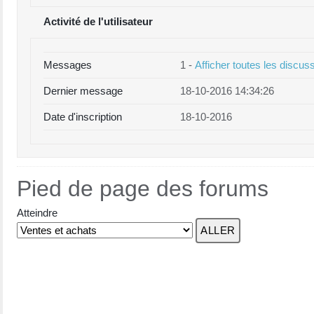
Activité de l'utilisateur
Messages
1 -
Afficher toutes les discus
Dernier message
18-10-2016 14:34:26
Date d'inscription
18-10-2016
Pied de page des forums
Atteindre