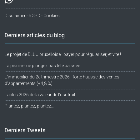
Disclaimer - RGPD - Cookies
Derniers articles du blog
Le projet de DLUU bruxelloise : payer pour régulariser, et vite !
La piscine: ne plongez pas tête baissée
L’immobilier du 2e trimestre 2026 : forte hausse des ventes
d’appartements (+4,8 %)
Tables 2026 de la valeur de l’usufruit
Plantez, plantez, plantez…
Derniers Tweets