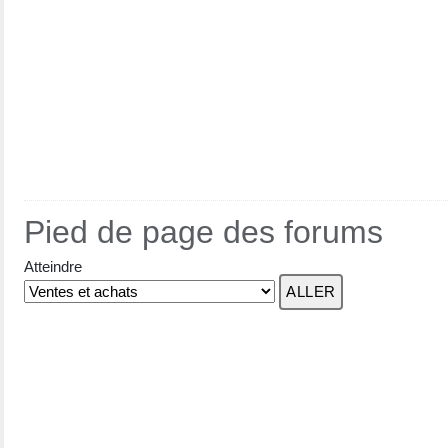
Pied de page des forums
Atteindre