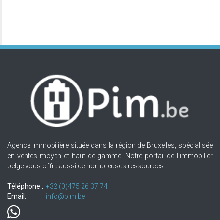
Agence immobilière située dans la région de Bruxelles, spécialisée
en ventes moyen et haut de gamme. Notre portail de l'immobilier
belge vous offre aussi de nombreuses ressources.
Téléphone :
+32.(0)475 26 37 74
Email:
info@pim.be