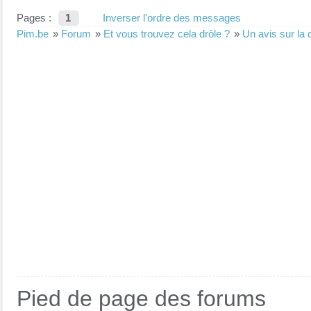
Pages :
1
Inverser l'ordre des messages
Pim.be
»
Forum
»
Et vous trouvez cela drôle ?
»
Un avis sur la 
Pied de page des forums