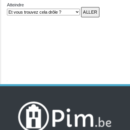
Atteindre