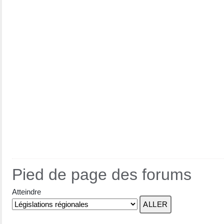
Pied de page des forums
Atteindre