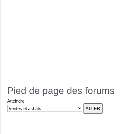
Pied de page des forums
Atteindre