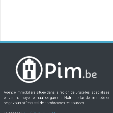
Agence immobilière située dans la région de Bruxelles, spécialisée
en ventes moyen et haut de gamme. Notre portail de l'immobilier
belge vous offre aussi de nombreuses ressources.