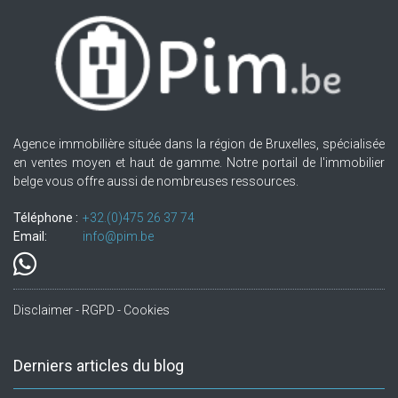
Agence immobilière située dans la région de Bruxelles, spécialisée
en ventes moyen et haut de gamme. Notre portail de l'immobilier
belge vous offre aussi de nombreuses ressources.
Téléphone :
+32.(0)475 26 37 74
Email:
info@pim.be
Disclaimer - RGPD - Cookies
Derniers articles du blog