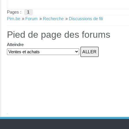
Pages :
1
Pim.be
»
Forum
»
Recherche
»
Discussions de fili
Pied de page des forums
Atteindre