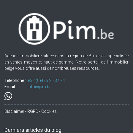
Agence immobilière située dans la région de Bruxelles, spécialisée
en ventes moyen et haut de gamme. Notre portail de l'immobilier
belge vous offre aussi de nombreuses ressources.
Téléphone :
+32.(0)475 26 37 74
Email:
info@pim.be
Disclaimer - RGPD - Cookies
Derniers articles du blog