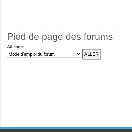
Pied de page des forums
Atteindre