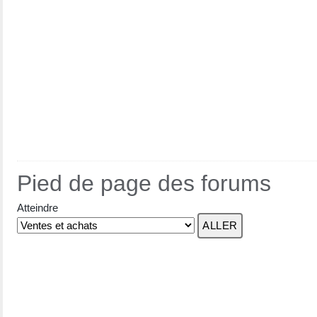
Pied de page des forums
Atteindre