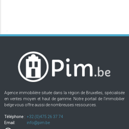
Agence immobilière située dans la région de Bruxelles, spécialisée
en ventes moyen et haut de gamme. Notre portail de l'immobilier
belge vous offre aussi de nombreuses ressources.
Téléphone :
+32.(0)475 26 37 74
Email:
info@pim.be