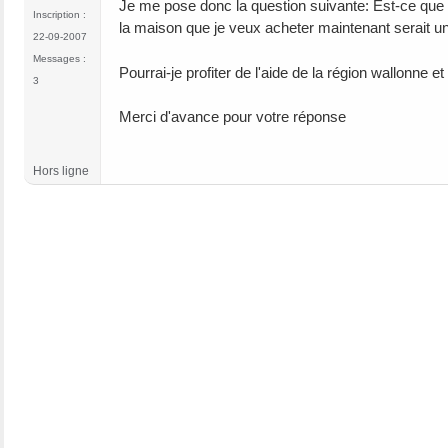
Je me pose donc la question suivante: Est-ce que
Inscription :
la maison que je veux acheter maintenant serait u
22-09-2007
Messages :
Pourrai-je profiter de l'aide de la région wallonne 
3
Merci d'avance pour votre réponse
Hors ligne