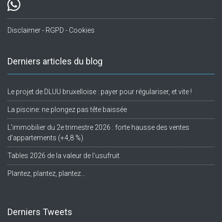
Disclaimer - RGPD - Cookies
Derniers articles du blog
Le projet de DLUU bruxelloise : payer pour régulariser, et vite !
La piscine: ne plongez pas tête baissée
L’immobilier du 2e trimestre 2026 : forte hausse des ventes
d’appartements (+4,8 %)
Tables 2026 de la valeur de l’usufruit
Plantez, plantez, plantez…
Derniers Tweets