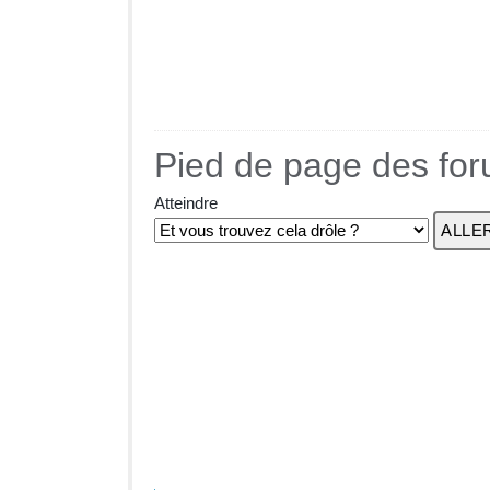
Pied de page des fo
Atteindre