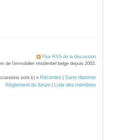
Flux RSS de la discussion
um de l'immobilier résidentiel belge depuis 2002.
Récentes
Sans réponse
scussions sont ici »
|
Règlement du forum
Liste des membres
|