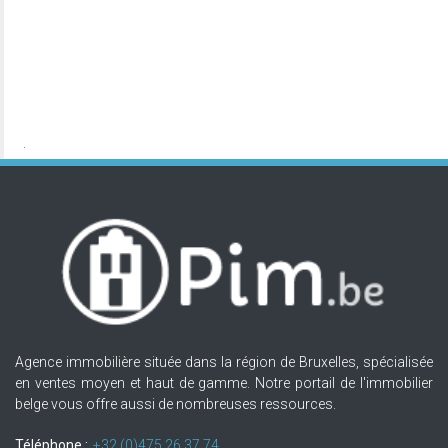
Agence immobilière située dans la région de Bruxelles, spécialisée
en ventes moyen et haut de gamme. Notre portail de l'immobilier
belge vous offre aussi de nombreuses ressources.
Téléphone :
+32.(0)475 26 37 74