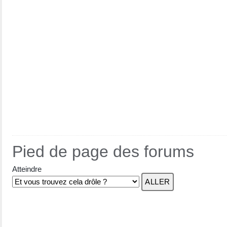
Pied de page des forums
Atteindre