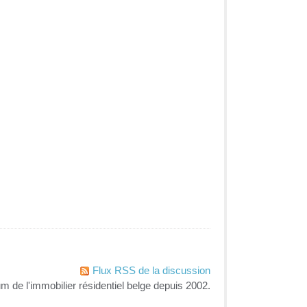
Flux RSS de la discussion
um de l'immobilier résidentiel belge depuis 2002.