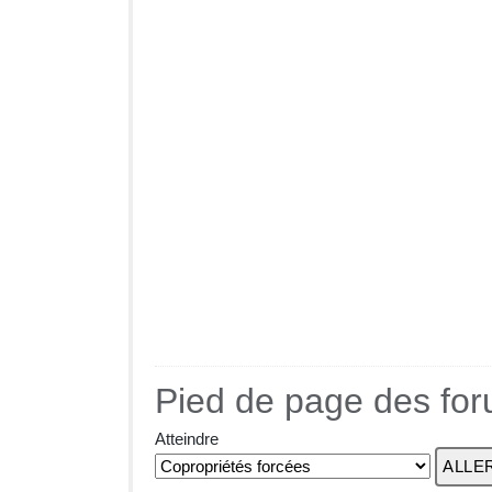
Pied de page des fo
Atteindre