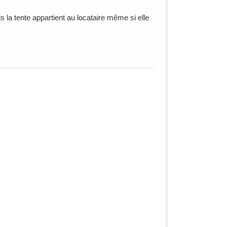
la tente appartient au locataire même si elle