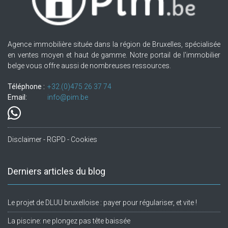
Agence immobilière située dans la région de Bruxelles, spécialisée
en ventes moyen et haut de gamme. Notre portail de l'immobilier
belge vous offre aussi de nombreuses ressources.
Téléphone :
+32.(0)475 26 37 74
Email:
info@pim.be
Disclaimer - RGPD - Cookies
Derniers articles du blog
Le projet de DLUU bruxelloise : payer pour régulariser, et vite !
La piscine: ne plongez pas tête baissée