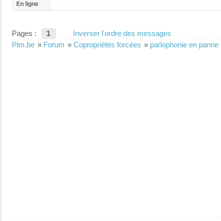
En ligne
Pages :
1
Inverser l'ordre des messages
Pim.be
»
Forum
»
Copropriétés forcées
»
parlophonie en panne