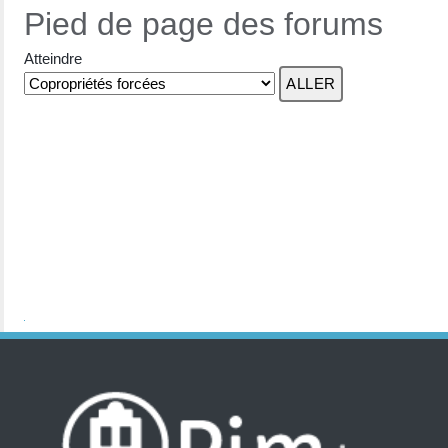
Pied de page des forums
Atteindre