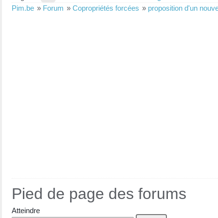
Pim.be
»
Forum
»
Copropriétés forcées
»
proposition d'un nouv
Pied de page des forums
Atteindre