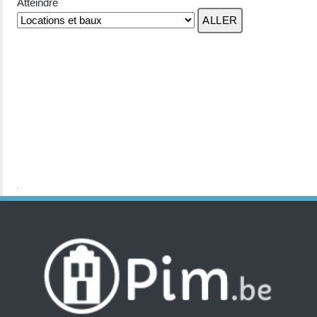
Atteindre