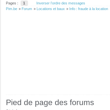
Pages :
1
Inverser l'ordre des messages
Pim.be
»
Forum
»
Locations et baux
»
Info : fraude à la location
Pied de page des forums