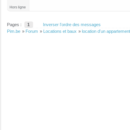
Hors ligne
Pages :
1
Inverser l'ordre des messages
Pim.be
»
Forum
»
Locations et baux
»
location d'un apparteme