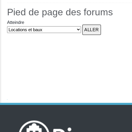
Pied de page des forums
Atteindre