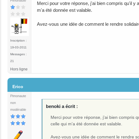
Pimonaute
Merci pour votre réponse, j'ai bien compris qu'il y 
m'a été donnée est valable.
Avez-vous une idée de comment le rendre solidair
Inscription :
19-03-2011
Messages :
21
Hors ligne
#4
Erico
Pimonaute
non
benoki a écrit :
modérable
Merci pour votre réponse, j'ai bien compris qu
celle qui m'a été donnée est valable.
Avez-vous une idée de comment le rendre so