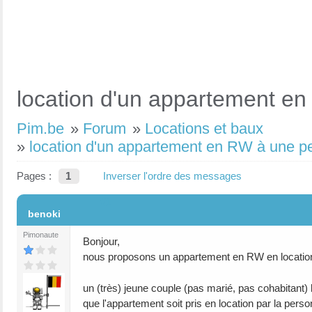
location d'un appartement 
Pim.be
»
Forum
»
Locations et baux
»
location d'un appartement en RW à une 
Pages :
1
Inverser l'ordre des messages
#1
benoki
Pimonaute
Bonjour,
nous proposons un appartement en RW en locatio
un (très) jeune couple (pas marié, pas cohabitant) 
que l'appartement soit pris en location par la pers