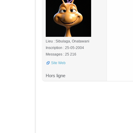
Lieu : Sibulaga, Onatawani
Inscription : 25-05-2004
Messages : 25 216
Site Web
Hors ligne