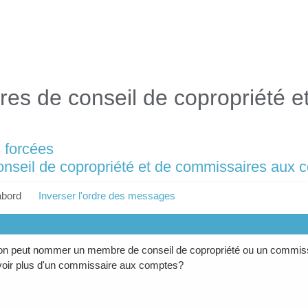
s de conseil de copropriété e
 forcées
nseil de copropriété et de commissaires aux 
abord
Inverser l'ordre des messages
'on peut nommer un membre de conseil de copropriété ou un commis
avoir plus d'un commissaire aux comptes?