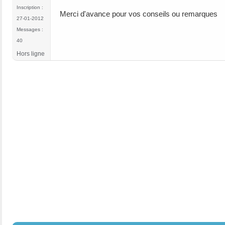
Inscription :
Merci d'avance pour vos conseils ou remarques
27-01-2012
Messages :
40
Hors ligne