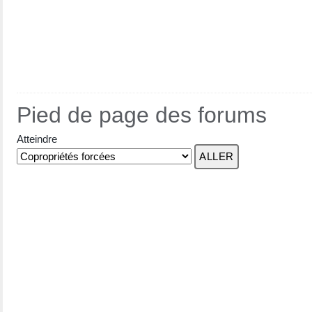
Pied de page des forums
Atteindre