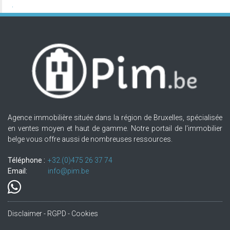
Agence immobilière située dans la région de Bruxelles, spécialisée
en ventes moyen et haut de gamme. Notre portail de l'immobilier
belge vous offre aussi de nombreuses ressources.
Téléphone :
+32.(0)475 26 37 74
Email:
info@pim.be
Disclaimer - RGPD - Cookies