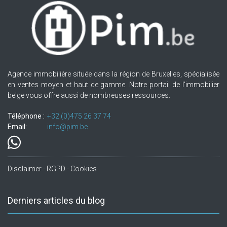
Agence immobilière située dans la région de Bruxelles, spécialisée
en ventes moyen et haut de gamme. Notre portail de l'immobilier
belge vous offre aussi de nombreuses ressources.
Téléphone :
+32.(0)475 26 37 74
Email:
info@pim.be
Disclaimer - RGPD - Cookies
Derniers articles du blog