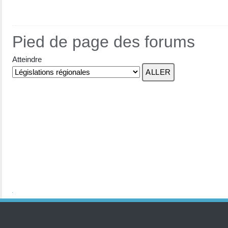
Pied de page des forums
Atteindre