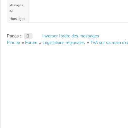
Messages :
34
Hors ligne
Pages :
1
Inverser l'ordre des messages
Pim.be
»
Forum
»
Législations régionales
»
TVA sur sa main d’