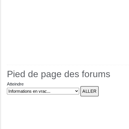
Pied de page des forums
Atteindre