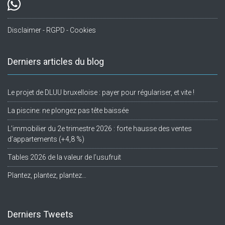
Disclaimer - RGPD - Cookies
Derniers articles du blog
Le projet de DLUU bruxelloise : payer pour régulariser, et vite !
La piscine: ne plongez pas tête baissée
L’immobilier du 2e trimestre 2026 : forte hausse des ventes
d’appartements (+4,8 %)
Tables 2026 de la valeur de l’usufruit
Plantez, plantez, plantez…
Derniers Tweets