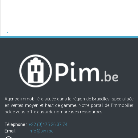
Agence immobilière située dans la région de Bruxelles, spécialisée
en ventes moyen et haut de gamme. Notre portail de l'immobilier
belge vous offre aussi de nombreuses ressources.
Téléphone :
+32.(0)475 26 37 74
Email:
info@pim.be