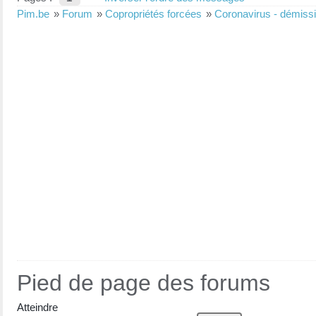
Pim.be
»
Forum
»
Copropriétés forcées
»
Coronavirus - démissi
Pied de page des forums
Atteindre