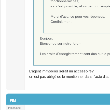
fonctionnerait pas)
- si c'est possible, alors peut on simp
Merci d'avance pour vos réponses.
Cordialement.
Bonjour,
Bienvenue sur notre forum.
Les droits d'enregistrement sont dus sur le p
L'agent immobilier serait un accessoire?
on est pas obligé de le mentionner dans l'acte d'ach
#4
PIM
Pimonaute