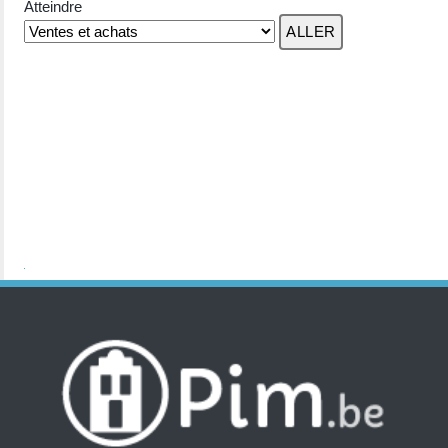
Atteindre