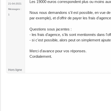
Les 19000 euros correspondent plus ou moins aux 
21-04-2021
Messages :
Nous nous demandons s'il est possible, en vue de ré
1
par exemple), et d'offrir de payer les frais d'agence
Questions sous jacentes :
- les frais d'agence, s'ils sont mentionnés dans l'o
- si c'est possible, alors peut on simplement ajoute
Merci d'avance pour vos réponses.
Cordialement.
Hors ligne