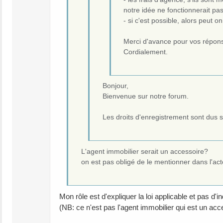
notre idée ne fonctionnerait pa
- si c'est possible, alors peut 
Merci d'avance pour vos répon
Cordialement.
Bonjour,
Bienvenue sur notre forum.
Les droits d'enregistrement sont dus su
L'agent immobilier serait un accessoire?
on est pas obligé de le mentionner dans l'acte
Mon rôle est d'expliquer la loi applicable et pas d'
(NB: ce n'est pas l'agent immobilier qui est un acc