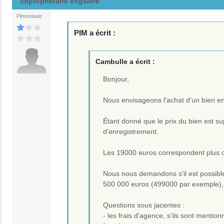
copropriétaire engalère
Pimonaute
PIM a écrit :
Cambulle a écrit :
Bonjour,
Nous envisageons l'achat d'un bien en 
Étant donné que le prix du bien est su
d'enregistrement.
Les 19000 euros correspondent plus o
Nous nous demandons s'il est possible,
500 000 euros (499000 par exemple), et
Questions sous jacentes :
- les frais d'agence, s'ils sont mentio