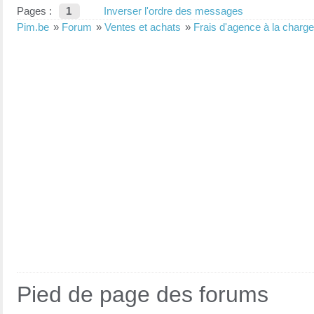
Pages :
1
Inverser l'ordre des messages
Pim.be
»
Forum
»
Ventes et achats
»
Frais d'agence à la charge
Pied de page des forums