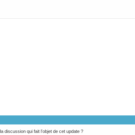
la discussion qui fait l'objet de cet update ?