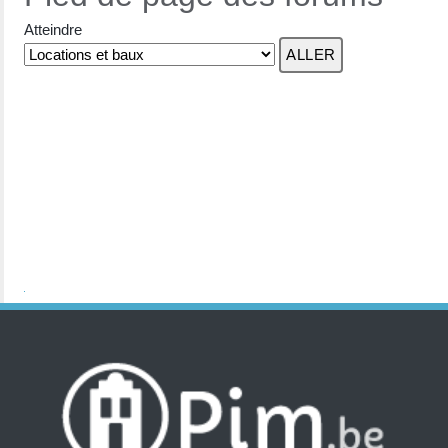
Atteindre