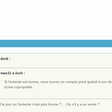
écrit :
max11 a écrit :
Si l'entente est bonne, vous ouvrez un compte privé gratuit à vos de
d'une copropriété...
 le jour où l'entente n'est plus bonne ?.... Ou s'il y a eu vente ?