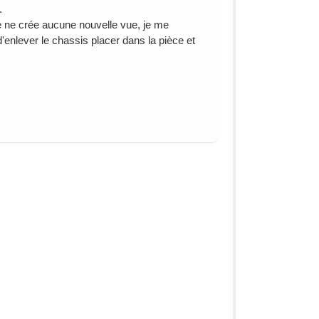
.
je ne crée aucune nouvelle vue, je me
'enlever le chassis placer dans la pièce et