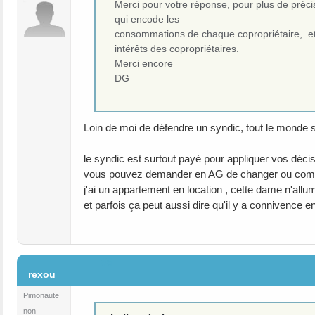
Merci pour votre réponse, pour plus de préci
qui encode les
consommations de chaque copropriétaire, et 
intérêts des copropriétaires.
Merci encore
DG
Loin de moi de défendre un syndic, tout le monde sait
le syndic est surtout payé pour appliquer vos dé
vous pouvez demander en AG de changer ou comma
j'ai un appartement en location , cette dame n'all
et parfois ça peut aussi dire qu'il y a connivence 
#6
rexou
Pimonaute
non