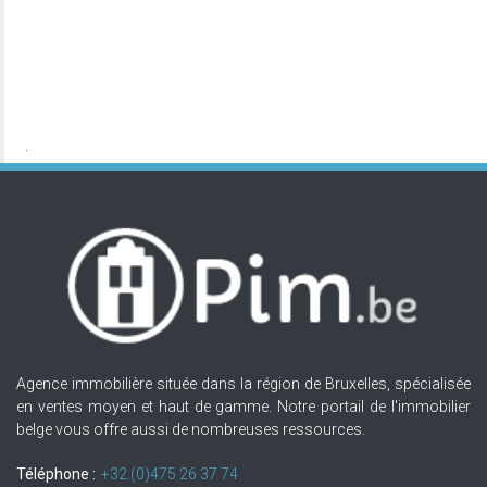
Agence immobilière située dans la région de Bruxelles, spécialisée
en ventes moyen et haut de gamme. Notre portail de l'immobilier
belge vous offre aussi de nombreuses ressources.
Téléphone :
+32.(0)475 26 37 74