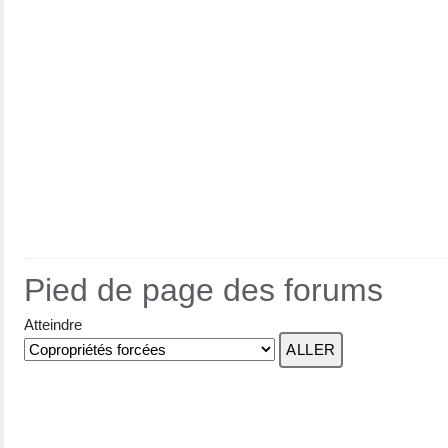
Pied de page des forums
Atteindre