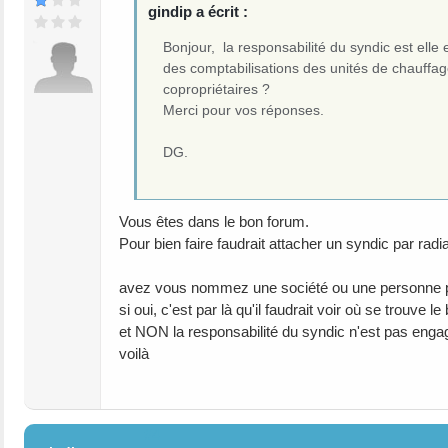
gindip a écrit :
Bonjour, la responsabilité du syndic est elle
des comptabilisations des unités de chauffag
copropriétaires ?
Merci pour vos réponses.
DG.
Vous êtes dans le bon forum.
Pour bien faire faudrait attacher un syndic par radi
avez vous nommez une société ou une personne po
si oui, c'est par là qu'il faudrait voir où se trouv
et NON la responsabilité du syndic n'est pas enga
voilà
#4