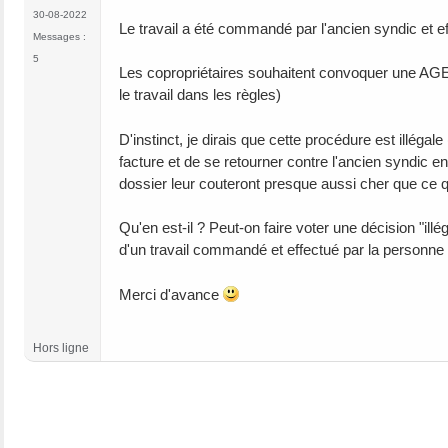
30-08-2022
Le travail a été commandé par l'ancien syndic et ef
Messages :
5
Les copropriétaires souhaitent convoquer une AGE p
le travail dans les règles)
D'instinct, je dirais que cette procédure est illégal
facture et de se retourner contre l'ancien syndic en
dossier leur couteront presque aussi cher que ce qu
Qu'en est-il ? Peut-on faire voter une décision "il
d'un travail commandé et effectué par la personne 
Merci d'avance
Hors ligne