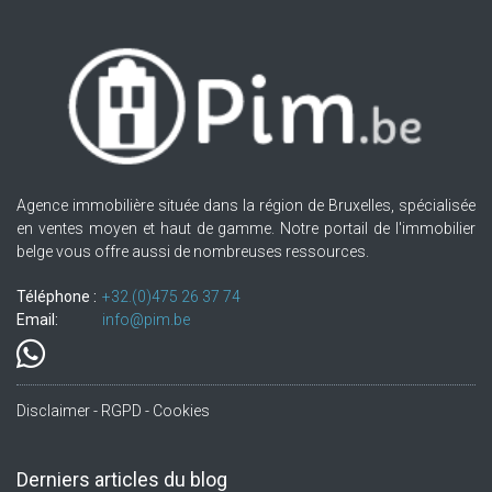
Agence immobilière située dans la région de Bruxelles, spécialisée
en ventes moyen et haut de gamme. Notre portail de l'immobilier
belge vous offre aussi de nombreuses ressources.
Téléphone :
+32.(0)475 26 37 74
Email:
info@pim.be
Disclaimer - RGPD - Cookies
Derniers articles du blog