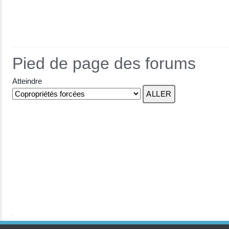
Pied de page des forums
Atteindre