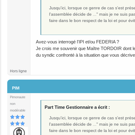
Jusqu'ici, lorsque ce genre de cas s'est prés
l'assemblée décide de ..." mais je ne suis pa
faire dans le bon respect de la loi et pour évi
Avez-vous interrogé l'IPI et/ou FEDERIA ?
Je crois me souvenir que Maître TORDOIR dont le n
du syndic confronté à la situation que vous décrive
Hors ligne
#5
PIM
Pimonaute
non
Part Time Gestionnaire a écrit :
modérable
Jusqu'ici, lorsque ce genre de cas s'est prés
l'assemblée décide de ..." mais je ne suis pa
faire dans le bon respect de la loi et pour évi