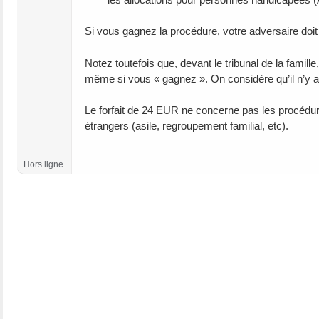
Si vous gagnez la procédure, votre adversaire doit 
Notez toutefois que, devant le tribunal de la famil
même si vous « gagnez ». On considère qu’il n’y a 
Le forfait de 24 EUR ne concerne pas les procédur
étrangers (asile, regroupement familial, etc).
Hors ligne