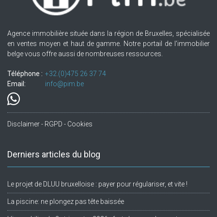
Agence immobilière située dans la région de Bruxelles, spécialisée
en ventes moyen et haut de gamme. Notre portail de l'immobilier
belge vous offre aussi de nombreuses ressources.
Téléphone :
+32.(0)475 26 37 74
Email:
info@pim.be
Disclaimer - RGPD - Cookies
Derniers articles du blog
Le projet de DLUU bruxelloise : payer pour régulariser, et vite !
La piscine: ne plongez pas tête baissée