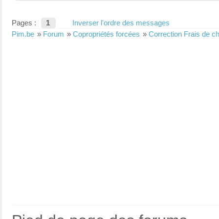
Pages :
1
Inverser l'ordre des messages
Pim.be
»
Forum
»
Copropriétés forcées
»
Correction Frais de c