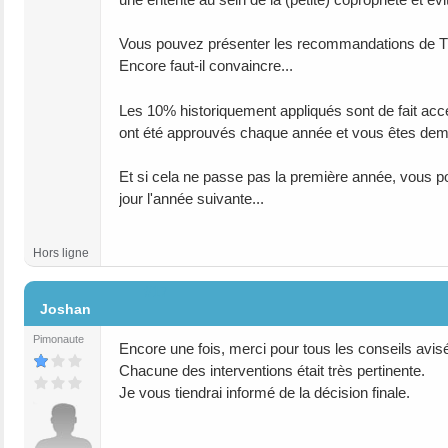
Vous pouvez présenter les recommandations de TE
Encore faut-il convaincre...
Les 10% historiquement appliqués sont de fait accep
ont été approuvés chaque année et vous êtes dema
Et si cela ne passe pas la première année, vous pou
jour l'année suivante...
Hors ligne
#17
Joshan
Pimonaute
Encore une fois, merci pour tous les conseils avis
Chacune des interventions était très pertinente.
Je vous tiendrai informé de la décision finale.