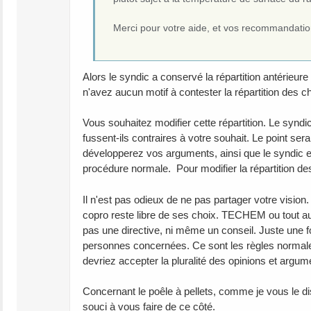
Merci pour votre aide, et vos recommandatio
Alors le syndic a conservé la répartition antérieure
n'avez aucun motif à contester la répartition des cha
Vous souhaitez modifier cette répartition. Le synd
fussent-ils contraires à votre souhait. Le point se
développerez vos arguments, ainsi que le syndic et l
procédure normale. Pour modifier la répartition des
Il n'est pas odieux de ne pas partager votre vision
copro reste libre de ses choix. TECHEM ou tout aut
pas une directive, ni même un conseil. Juste une fo
personnes concernées. Ce sont les règles normal
devriez accepter la pluralité des opinions et argum
Concernant le poêle à pellets, comme je vous le di
souci à vous faire de ce côté.