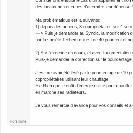
Considérons ensuite le cas d’un appartement non 
des locaux non occupés d’accroître leur dépense é
Ma problématique est la suivante:
1) depuis des années, 3 copropriétaires sur 4 se r
==> Puis je demander au Syndic, la modification d
par la société Techem qui est de 40 pourcent et no
2) Sur l'exercice en cours, et avec l'augmentation 
Puis-je demander la correction sur le pourcentage 
J'estime avoir été lésé par le pourcentage de 10 po
copropriétaires utilisant leur chauffage.
Ex: Rien que le coût d'énergie utilisé pour chauffe
en marche ses radiateurs.
Je vous remercie d'avance pour vos conseils et ai
Hors ligne