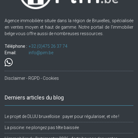
Agence immobilière située dans la région de Bruxelles, spécialisée
en ventes moyen et haut de gamme. Notre portail de l'immobilier
belge vous offre aussi de nombreuses ressources.
Téléphone :
+32.(0)475 26 37 74
Email:
info@pim.be
Disclaimer - RGPD - Cookies
Derniers articles du blog
Le projet de DLUU bruxelloise : payer pour régulariser, et vite !
La piscine: ne plongez pas tête baissée