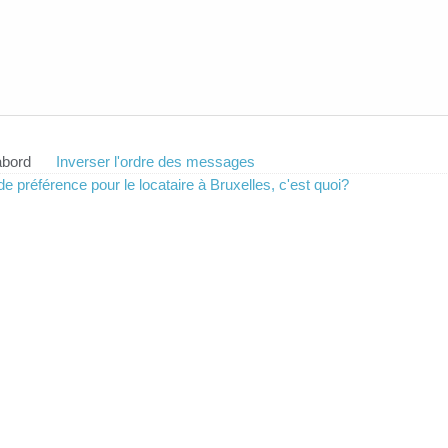
abord
Inverser l'ordre des messages
 de préférence pour le locataire à Bruxelles, c'est quoi?