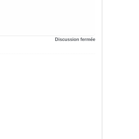
Discussion fermée