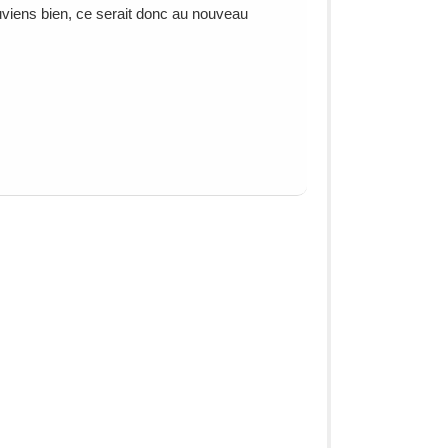
ouviens bien, ce serait donc au nouveau