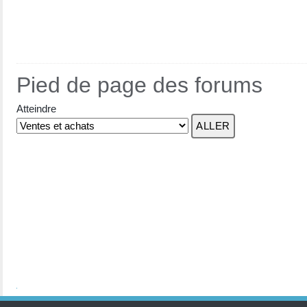
Pied de page des forums
Atteindre