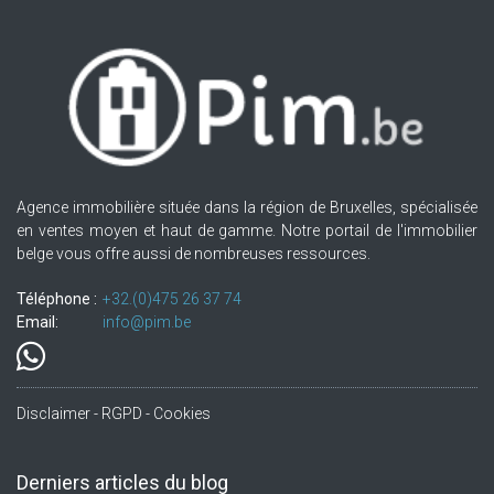
Agence immobilière située dans la région de Bruxelles, spécialisée
en ventes moyen et haut de gamme. Notre portail de l'immobilier
belge vous offre aussi de nombreuses ressources.
Téléphone :
+32.(0)475 26 37 74
Email:
info@pim.be
Disclaimer - RGPD - Cookies
Derniers articles du blog