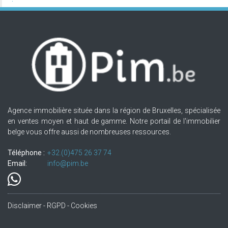
Agence immobilière située dans la région de Bruxelles, spécialisée
en ventes moyen et haut de gamme. Notre portail de l'immobilier
belge vous offre aussi de nombreuses ressources.
Téléphone :
+32.(0)475 26 37 74
Email:
info@pim.be
Disclaimer - RGPD - Cookies