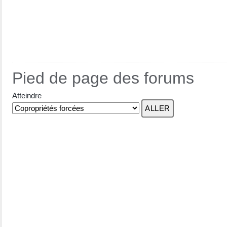
Pied de page des forums
Atteindre