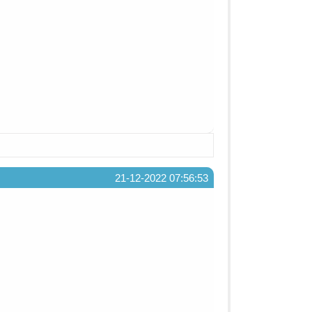
21-12-2022 07:56:53