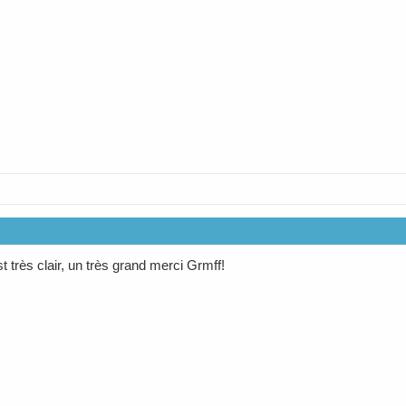
st très clair, un très grand merci Grmff!