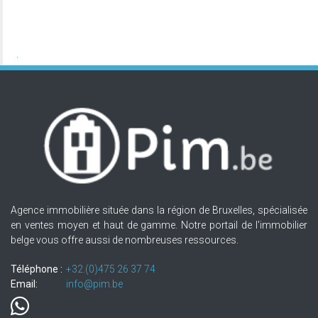
Agence immobilière située dans la région de Bruxelles, spécialisée
en ventes moyen et haut de gamme. Notre portail de l'immobilier
belge vous offre aussi de nombreuses ressources.
Téléphone :
+32.(0)475 26 37 74
Email:
info@pim.be