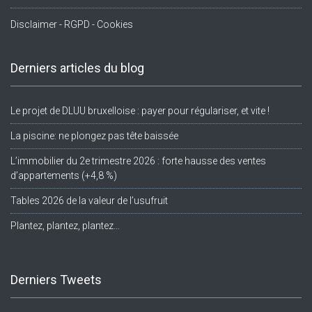
Disclaimer - RGPD - Cookies
Derniers articles du blog
Le projet de DLUU bruxelloise : payer pour régulariser, et vite !
La piscine: ne plongez pas tête baissée
L’immobilier du 2e trimestre 2026 : forte hausse des ventes
d’appartements (+4,8 %)
Tables 2026 de la valeur de l’usufruit
Plantez, plantez, plantez…
Derniers Tweets