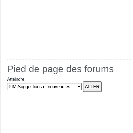
Pied de page des forums
Atteindre