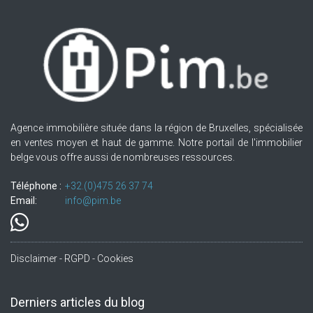
Agence immobilière située dans la région de Bruxelles, spécialisée
en ventes moyen et haut de gamme. Notre portail de l'immobilier
belge vous offre aussi de nombreuses ressources.
Téléphone :
+32.(0)475 26 37 74
Email:
info@pim.be
Disclaimer - RGPD - Cookies
Derniers articles du blog