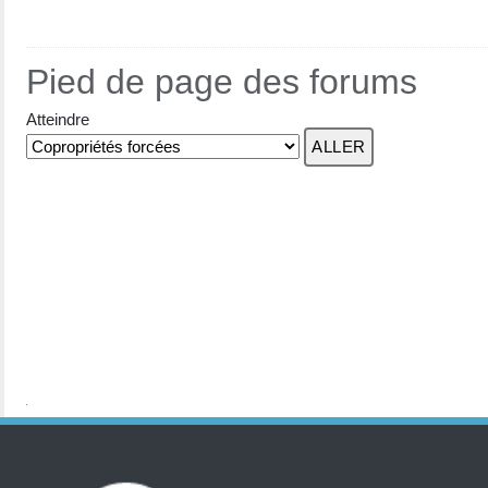
Pied de page des forums
Atteindre