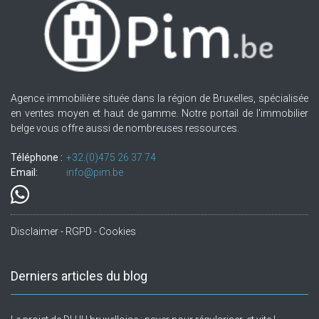
Agence immobilière située dans la région de Bruxelles, spécialisée
en ventes moyen et haut de gamme. Notre portail de l'immobilier
belge vous offre aussi de nombreuses ressources.
Téléphone :
+32.(0)475 26 37 74
Email:
info@pim.be
Disclaimer - RGPD - Cookies
Derniers articles du blog