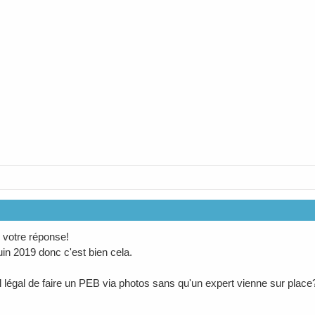
 votre réponse!
juin 2019 donc c'est bien cela.
il légal de faire un PEB via photos sans qu'un expert vienne sur place