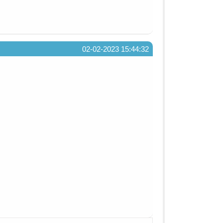
02-02-2023 15:44:32