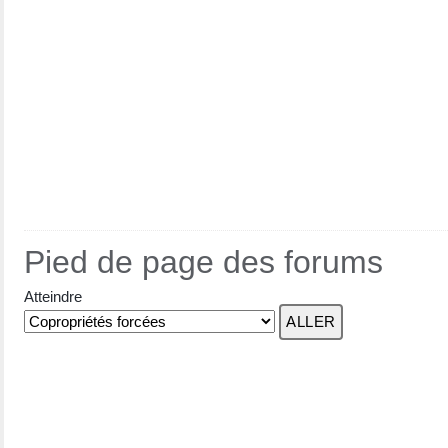
Pied de page des forums
Atteindre