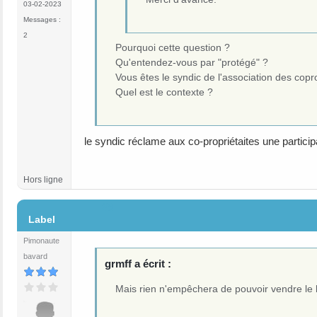
03-02-2023
Messages :
2
Pourquoi cette question ?
Qu'entendez-vous par "protégé" ?
Vous êtes le syndic de l'association des copr
Quel est le contexte ?
le syndic réclame aux co-propriétaites une partici
Hors ligne
#9
Label
Pimonaute
bavard
grmff a écrit :
Mais rien n'empêchera de pouvoir vendre le 