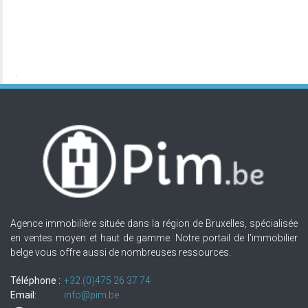
Agence immobilière située dans la région de Bruxelles, spécialisée
en ventes moyen et haut de gamme. Notre portail de l'immobilier
belge vous offre aussi de nombreuses ressources.
Téléphone :
+32.(0)475 26 37 74
Email:
info@pim.be