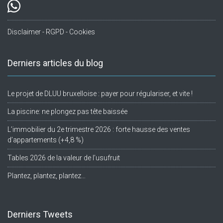
Disclaimer - RGPD - Cookies
Derniers articles du blog
Le projet de DLUU bruxelloise : payer pour régulariser, et vite !
La piscine: ne plongez pas tête baissée
L’immobilier du 2e trimestre 2026 : forte hausse des ventes
d’appartements (+4,8 %)
Tables 2026 de la valeur de l’usufruit
Plantez, plantez, plantez…
Derniers Tweets