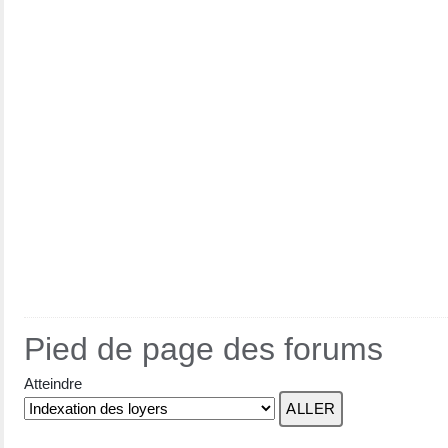
Pied de page des forums
Atteindre