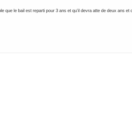
e que le bail est reparti pour 3 ans et qu'il devra atte de deux ans et