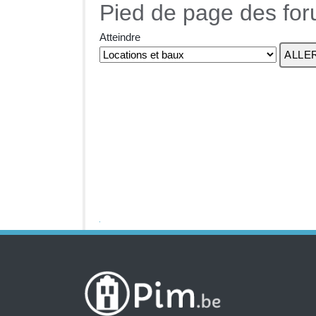
Pied de page des fo
Atteindre