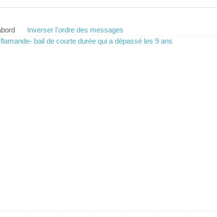
abord
Inverser l'ordre des messages
flamande- bail de courte durée qui a dépassé les 9 ans