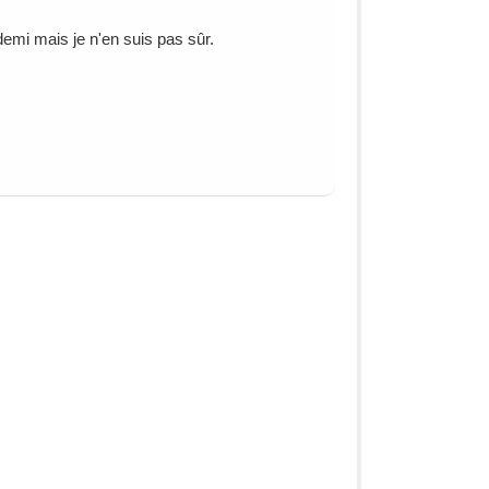
 demi mais je n'en suis pas sûr.