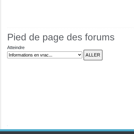
Pied de page des forums
Atteindre