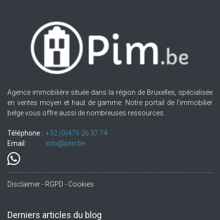
Agence immobilière située dans la région de Bruxelles, spécialisée
en ventes moyen et haut de gamme. Notre portail de l'immobilier
belge vous offre aussi de nombreuses ressources.
Téléphone :
+32.(0)475 26 37 74
Email:
info@pim.be
Disclaimer - RGPD - Cookies
Derniers articles du blog